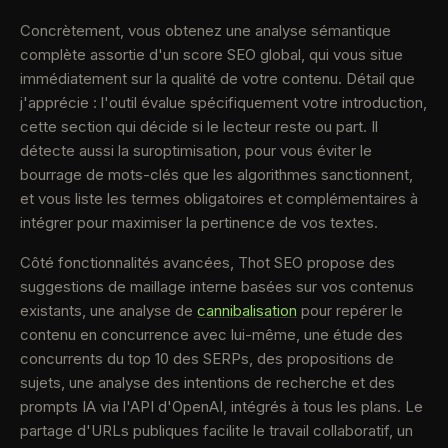
Concrètement, vous obtenez une analyse sémantique
complète assortie d'un score SEO global, qui vous situe
immédiatement sur la qualité de votre contenu. Détail que
j'apprécie : l'outil évalue spécifiquement votre introduction,
cette section qui décide si le lecteur reste ou part. Il
détecte aussi la suroptimisation, pour vous éviter le
bourrage de mots-clés que les algorithmes sanctionnent,
et vous liste les termes obligatoires et complémentaires à
intégrer pour maximiser la pertinence de vos textes.
Côté fonctionnalités avancées, Thot SEO propose des
suggestions de maillage interne basées sur vos contenus
existants, une analyse de
cannibalisation
pour repérer le
contenu en concurrence avec lui-même, une étude des
concurrents du top 10 des SERPs, des propositions de
sujets, une analyse des intentions de recherche et des
prompts IA via l'API d'OpenAI, intégrés à tous les plans. Le
partage d'URLs publiques facilite le travail collaboratif, un