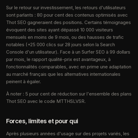
Sur le retour sur investissement, les retours d'utilisateurs
sont parlants : 80 pour cent des contenus optimisés avec
Thot SEO gagneraient des positions. Certains témoignages
évoquent des sites ayant dépassé 10 000 visiteurs
mensuels en moins de 9 mois, ou des hausses de trafic
notables (+25 000 clics sur 28 jours selon la Search
Console d'un utilisateur). Face à un Surfer SEO à 99 dollars
par mois, le rapport qualité-prix est avantageux, à
fonctionnalités comparables, avec en prime une adaptation
au marché français que les alternatives internationales
peinent à égaler.
À noter : 5 pour cent de réduction sur l'ensemble des plans
Thot SEO avec le code MTTHSLVSR.
Forces, limites et pour qui
Après plusieurs années d'usage sur des projets variés, les