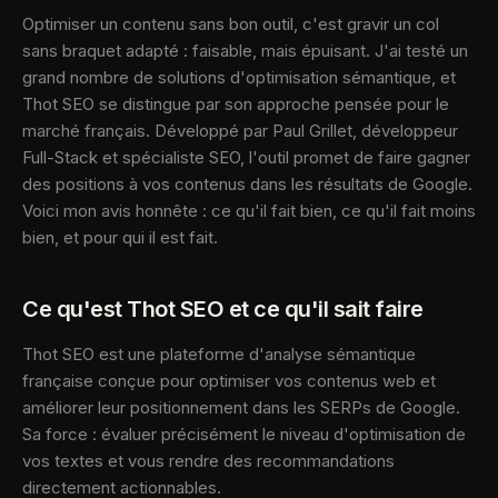
Optimiser un contenu sans bon outil, c'est gravir un col
sans braquet adapté : faisable, mais épuisant. J'ai testé un
grand nombre de solutions d'optimisation sémantique, et
Thot SEO se distingue par son approche pensée pour le
marché français. Développé par Paul Grillet, développeur
Full-Stack et spécialiste SEO, l'outil promet de faire gagner
des positions à vos contenus dans les résultats de Google.
Voici mon avis honnête : ce qu'il fait bien, ce qu'il fait moins
bien, et pour qui il est fait.
Ce qu'est Thot SEO et ce qu'il sait faire
Thot SEO est une plateforme d'analyse sémantique
française conçue pour optimiser vos contenus web et
améliorer leur positionnement dans les SERPs de Google.
Sa force : évaluer précisément le niveau d'optimisation de
vos textes et vous rendre des recommandations
directement actionnables.