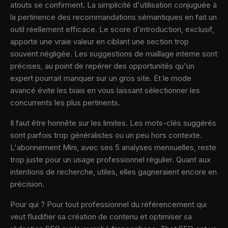
atouts se confirment. La simplicité d'utilisation conjuguée à
la pertinence des recommandations sémantiques en fait un
outil réellement efficace. Le score d'introduction, exclusif,
apporte une vraie valeur en ciblant une section trop
souvent négligée. Les suggestions de maillage interne sont
précises, au point de repérer des opportunités qu'un
expert pourrait manquer sur un gros site. Et le mode
avancé évite les biais en vous laissant sélectionner les
concurrents les plus pertinents.
Il faut être honnête sur les limites. Les mots-clés suggérés
sont parfois trop généralistes ou un peu hors contexte.
L'abonnement Mini, avec ses 5 analyses mensuelles, reste
trop juste pour un usage professionnel régulier. Quant aux
intentions de recherche, utiles, elles gagneraient encore en
précision.
Pour qui ? Pour tout professionnel du référencement qui
veut fluidifier sa création de contenu et optimiser sa