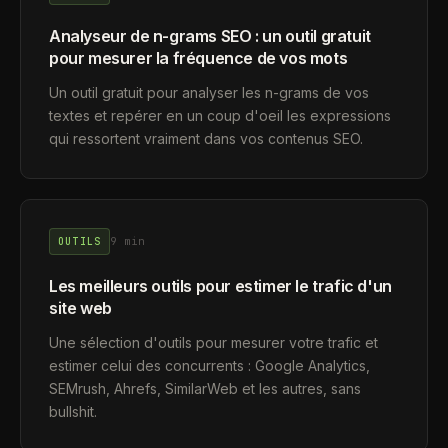
Analyseur de n-grams SEO : un outil gratuit
pour mesurer la fréquence de vos mots
Un outil gratuit pour analyser les n-grams de vos
textes et repérer en un coup d'oeil les expressions
qui ressortent vraiment dans vos contenus SEO.
9 min
OUTILS
Les meilleurs outils pour estimer le trafic d'un
site web
Une sélection d'outils pour mesurer votre trafic et
estimer celui des concurrents : Google Analytics,
SEMrush, Ahrefs, SimilarWeb et les autres, sans
bullshit.