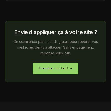
Envie d'appliquer ça à votre site ?
On commence par un audit gratuit pour repérer vos
meilleures dents à attaquer. Sans engagement,
réponse sous 24h.
Prendre contact →