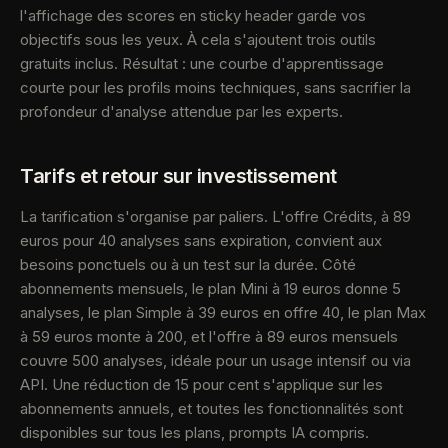
l'affichage des scores en sticky header garde vos
objectifs sous les yeux. À cela s'ajoutent trois outils
gratuits inclus. Résultat : une courbe d'apprentissage
courte pour les profils moins techniques, sans sacrifier la
profondeur d'analyse attendue par les experts.
Tarifs et retour sur investissement
La tarification s'organise par paliers. L'offre Crédits, à 89
euros pour 40 analyses sans expiration, convient aux
besoins ponctuels ou à un test sur la durée. Côté
abonnements mensuels, le plan Mini à 19 euros donne 5
analyses, le plan Simple à 39 euros en offre 40, le plan Max
à 59 euros monte à 200, et l'offre à 89 euros mensuels
couvre 500 analyses, idéale pour un usage intensif ou via
API. Une réduction de 15 pour cent s'applique sur les
abonnements annuels, et toutes les fonctionnalités sont
disponibles sur tous les plans, prompts IA compris.