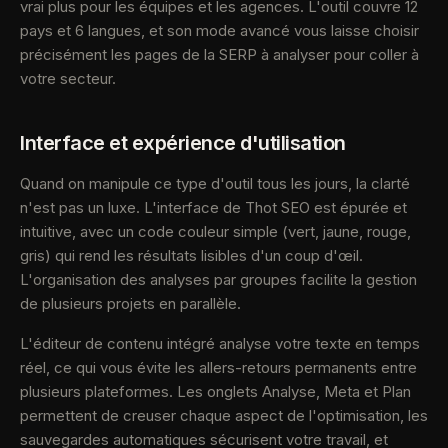
vrai plus pour les équipes et les agences. L'outil couvre 12
pays et 6 langues, et son mode avancé vous laisse choisir
précisément les pages de la SERP à analyser pour coller à
votre secteur.
Interface et expérience d'utilisation
Quand on manipule ce type d'outil tous les jours, la clarté
n'est pas un luxe. L'interface de Thot SEO est épurée et
intuitive, avec un code couleur simple (vert, jaune, rouge,
gris) qui rend les résultats lisibles d'un coup d'œil.
L'organisation des analyses par groupes facilite la gestion
de plusieurs projets en parallèle.
L'éditeur de contenu intégré analyse votre texte en temps
réel, ce qui vous évite les allers-retours permanents entre
plusieurs plateformes. Les onglets Analyse, Meta et Plan
permettent de creuser chaque aspect de l'optimisation, les
sauvegardes automatiques sécurisent votre travail, et