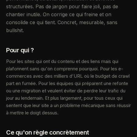
structurées. Pas de jargon pour faire joli, pas de
chantier inutile. On corrige ce qui freine et on
consolide ce qui tient. Concret, mesurable, sans
bullshit.
Pour qui ?
Pour les sites qui ont du contenu et des liens mais qui
plafonnent sans qu'on comprenne pourquoi. Pour les e-
commerces avec des milliers d'URL où le budget de crawl
part en fumée. Pour les équipes qui préparent une refonte
ou une migration et veulent éviter de perdre leur trafic du
jour au lendemain. Et plus largement, pour tous ceux qui
sentent que leur site a un problème mécanique sans réussir
à mettre le doigt dessus.
Ce qu'on règle concrètement