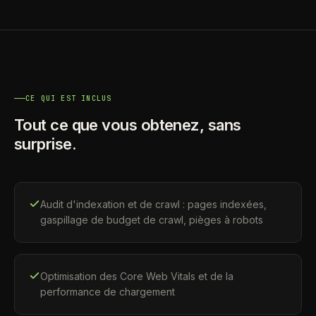
CE QUI EST INCLUS
Tout ce que vous obtenez, sans
surprise.
Audit d'indexation et de crawl : pages indexées,
gaspillage de budget de crawl, pièges à robots
Optimisation des Core Web Vitals et de la
performance de chargement