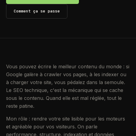
Comment ça se passe
Vous pouvez écrire le meilleur contenu du monde : si
Google galère à crawler vos pages, à les indexer ou
à charger votre site, vous pédalez dans la semoule.
Le SEO technique, c'est la mécanique qui se cache
sous le contenu. Quand elle est mal réglée, tout le
reste patine.
Mon rôle : rendre votre site lisible pour les moteurs
et agréable pour vos visiteurs. On parle
performance, structure, indexation et données