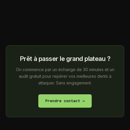
Prêt à passer le grand plateau ?
On commence par un échange de 30 minutes et un
audit gratuit pour repérer vos meilleures dents à
attaquer. Sans engagement.
Prendre contact →