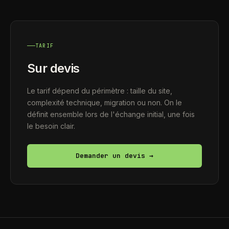
TARIF
Sur devis
Le tarif dépend du périmètre : taille du site,
complexité technique, migration ou non. On le
définit ensemble lors de l'échange initial, une fois
le besoin clair.
Demander un devis →