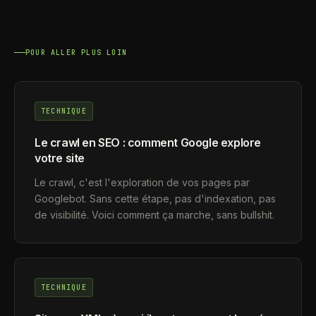
POUR ALLER PLUS LOIN
TECHNIQUE
Le crawl en SEO : comment Google explore
votre site
Le crawl, c'est l'exploration de vos pages par
Googlebot. Sans cette étape, pas d'indexation, pas
de visibilité. Voici comment ça marche, sans bullshit.
TECHNIQUE