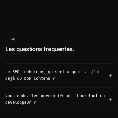
FAQ
Les questions fréquentes.
Le SEO technique, ça sert à quoi si j'ai
déjà du bon contenu ?
Vous codez les correctifs ou il me faut un
développeur ?