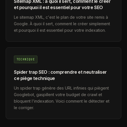
Sitemap XML : à quoi il sert, comment le créer
et pourquoi il est essentiel pour votre SEO
Le sitemap XML, c'est le plan de votre site remis à
Google. À quoi il sert, comment le créer simplement
et pourquoi il est essentiel pour votre indexation.
TECHNIQUE
Spider trap SEO : comprendre et neutraliser
ce piège technique
Un spider trap génère des URL infinies qui piègent
Googlebot, gaspillent votre budget de crawl et
bloquent l'indexation. Voici comment le détecter et
le corriger.