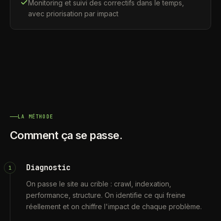
Monitoring et suivi des correctifs dans le temps,
avec priorisation par impact
LA MÉTHODE
Comment ça se passe.
Diagnostic
1
On passe le site au crible : crawl, indexation,
performance, structure. On identifie ce qui freine
réellement et on chiffre l'impact de chaque problème.