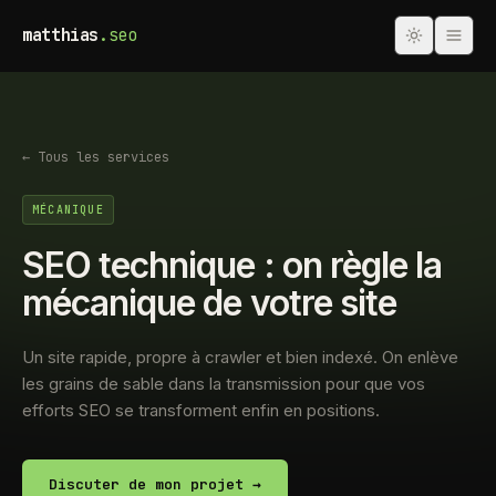
matthias
.seo
← Tous les services
MÉCANIQUE
SEO technique : on règle la
mécanique de votre site
Un site rapide, propre à crawler et bien indexé. On enlève
les grains de sable dans la transmission pour que vos
efforts SEO se transforment enfin en positions.
Discuter de mon projet →