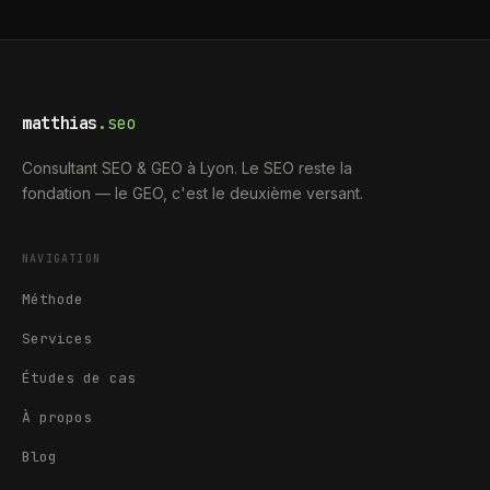
matthias
.seo
Consultant SEO & GEO à Lyon. Le SEO reste la
fondation — le GEO, c'est le deuxième versant.
NAVIGATION
Méthode
Services
Études de cas
À propos
Blog