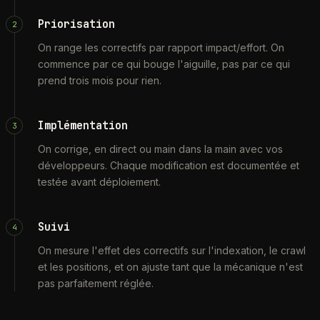
Priorisation
2
On range les correctifs par rapport impact/effort. On
commence par ce qui bouge l'aiguille, pas par ce qui
prend trois mois pour rien.
Implémentation
3
On corrige, en direct ou main dans la main avec vos
développeurs. Chaque modification est documentée et
testée avant déploiement.
Suivi
4
On mesure l'effet des correctifs sur l'indexation, le crawl
et les positions, et on ajuste tant que la mécanique n'est
pas parfaitement réglée.