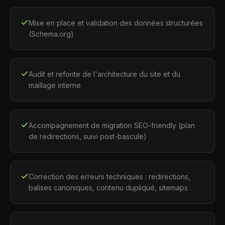
Mise en place et validation des données structurées
(Schema.org)
Audit et refonte de l'architecture du site et du
maillage interne
Accompagnement de migration SEO-friendly (plan
de redirections, suivi post-bascule)
Correction des erreurs techniques : redirections,
balises canoniques, contenu dupliqué, sitemaps