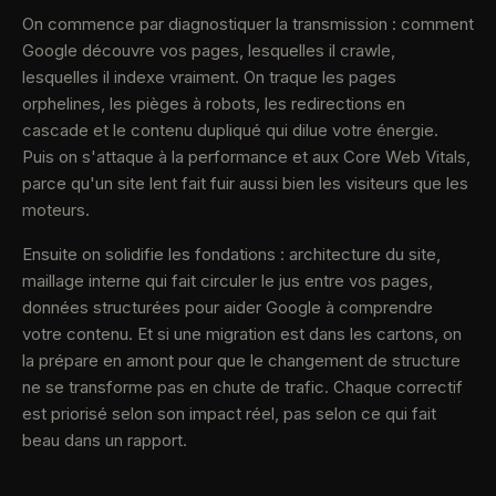
On commence par diagnostiquer la transmission : comment
Google découvre vos pages, lesquelles il crawle,
lesquelles il indexe vraiment. On traque les pages
orphelines, les pièges à robots, les redirections en
cascade et le contenu dupliqué qui dilue votre énergie.
Puis on s'attaque à la performance et aux Core Web Vitals,
parce qu'un site lent fait fuir aussi bien les visiteurs que les
moteurs.
Ensuite on solidifie les fondations : architecture du site,
maillage interne qui fait circuler le jus entre vos pages,
données structurées pour aider Google à comprendre
votre contenu. Et si une migration est dans les cartons, on
la prépare en amont pour que le changement de structure
ne se transforme pas en chute de trafic. Chaque correctif
est priorisé selon son impact réel, pas selon ce qui fait
beau dans un rapport.